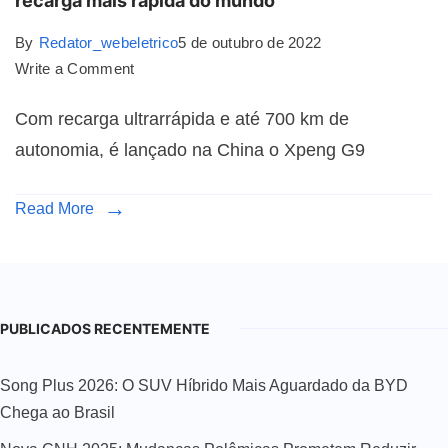
recarga mais rápida do mundo
By
Redator_webeletrico
5 de outubro de 2022
Write a Comment
Com recarga ultrarrápida e até 700 km de
autonomia, é lançado na China o Xpeng G9
Read More
PUBLICADOS RECENTEMENTE
Song Plus 2026: O SUV Híbrido Mais Aguardado da BYD
Chega ao Brasil