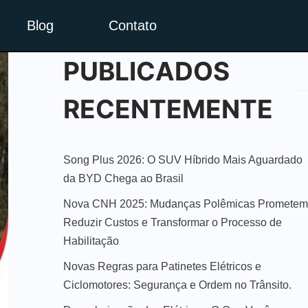
Blog
Contato
PUBLICADOS
RECENTEMENTE
Song Plus 2026: O SUV Híbrido Mais Aguardado
da BYD Chega ao Brasil
Nova CNH 2025: Mudanças Polêmicas Prometem
Reduzir Custos e Transformar o Processo de
Habilitação
Novas Regras para Patinetes Elétricos e
Ciclomotores: Segurança e Ordem no Trânsito.