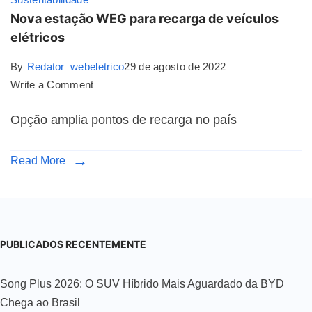
Nova estação WEG para recarga de veículos
elétricos
By
Redator_webeletrico
29 de agosto de 2022
Write a Comment
Opção amplia pontos de recarga no país
Read More
PUBLICADOS RECENTEMENTE
Song Plus 2026: O SUV Híbrido Mais Aguardado da BYD
Chega ao Brasil