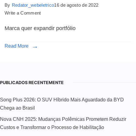
By
Redator_webeletrico
16 de agosto de 2022
Write a Comment
Marca quer expandir portfólio
Read More
PUBLICADOS RECENTEMENTE
Song Plus 2026: O SUV Híbrido Mais Aguardado da BYD
Chega ao Brasil
Nova CNH 2025: Mudanças Polêmicas Prometem Reduzir
Custos e Transformar o Processo de Habilitação