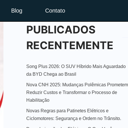
Blog
Contato
PUBLICADOS
RECENTEMENTE
Song Plus 2026: O SUV Híbrido Mais Aguardado
da BYD Chega ao Brasil
Nova CNH 2025: Mudanças Polêmicas Prometem
Reduzir Custos e Transformar o Processo de
Habilitação
Novas Regras para Patinetes Elétricos e
Ciclomotores: Segurança e Ordem no Trânsito.