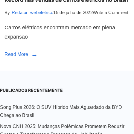
By
Redator_webeletrico
15 de julho de 2022
Write a Comment
Carros elétricos encontram mercado em plena
expansão
Read More
PUBLICADOS RECENTEMENTE
Song Plus 2026: O SUV Híbrido Mais Aguardado da BYD
Chega ao Brasil
Nova CNH 2025: Mudanças Polêmicas Prometem Reduzir