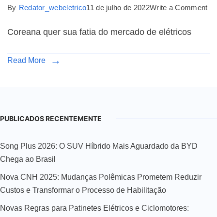
By
Redator_webeletrico
11 de julho de 2022
Write a Comment
Coreana quer sua fatia do mercado de elétricos
Read More
PUBLICADOS RECENTEMENTE
Song Plus 2026: O SUV Híbrido Mais Aguardado da BYD
Chega ao Brasil
Nova CNH 2025: Mudanças Polêmicas Prometem Reduzir
Custos e Transformar o Processo de Habilitação
Novas Regras para Patinetes Elétricos e Ciclomotores: