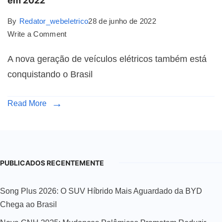
em 2022
By
Redator_webeletrico
28 de junho de 2022
Write a Comment
A nova geração de veículos elétricos também está
conquistando o Brasil
Read More
PUBLICADOS RECENTEMENTE
Song Plus 2026: O SUV Híbrido Mais Aguardado da BYD
Chega ao Brasil