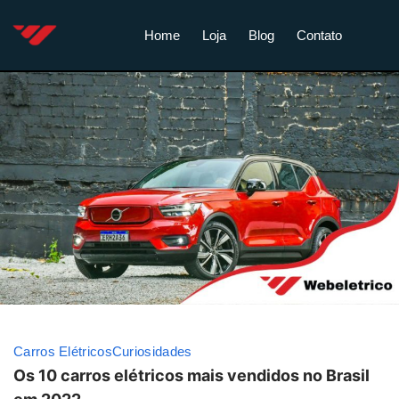
Home
Loja
Blog
Contato
Carros Elétricos
Curiosidades
Os 10 carros elétricos mais vendidos no Brasil