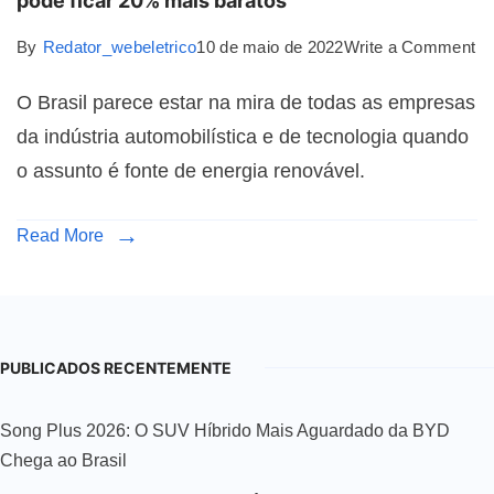
pode ficar 20% mais baratos
By
Redator_webeletrico
10 de maio de 2022
Write a Comment
O Brasil parece estar na mira de todas as empresas
da indústria automobilística e de tecnologia quando
o assunto é fonte de energia renovável.
Read More
PUBLICADOS RECENTEMENTE
Song Plus 2026: O SUV Híbrido Mais Aguardado da BYD
Chega ao Brasil