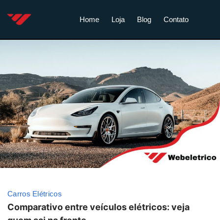
Home
Loja
Blog
Contato
Carros Elétricos
Comparativo entre veículos elétricos: veja