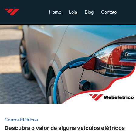
Home
Loja
Blog
Contato
Carros Elétricos
Descubra o valor de alguns veículos elétricos