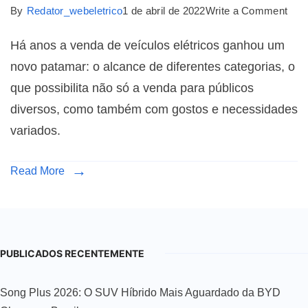
By
Redator_webeletrico
1 de abril de 2022
Write a Comment
Há anos a venda de veículos elétricos ganhou um
novo patamar: o alcance de diferentes categorias, o
que possibilita não só a venda para públicos
diversos, como também com gostos e necessidades
variados.
Read More
PUBLICADOS RECENTEMENTE
Song Plus 2026: O SUV Híbrido Mais Aguardado da BYD