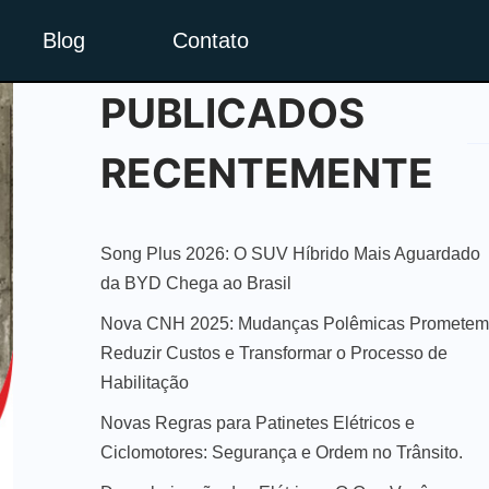
Blog
Contato
PUBLICADOS
RECENTEMENTE
Song Plus 2026: O SUV Híbrido Mais Aguardado
da BYD Chega ao Brasil
Nova CNH 2025: Mudanças Polêmicas Prometem
Reduzir Custos e Transformar o Processo de
Habilitação
Novas Regras para Patinetes Elétricos e
Ciclomotores: Segurança e Ordem no Trânsito.