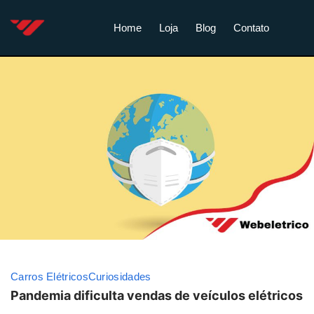
Home
Loja
Blog
Contato
Carros Elétricos
Curiosidades
Pandemia dificulta vendas de veículos elétricos