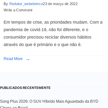
By
Redator_webeletrico
23 de março de 2022
Write a Comment
Em tempos de crise, as prioridades mudam. Com a
pandemia de covid-19, não foi diferente, e o
consumidor precisou reciclar diversos hábitos
através do que é primário e o que não é.
Read More
PUBLICADOS RECENTEMENTE
Song Plus 2026: O SUV Híbrido Mais Aguardado da BYD
Chega ao Brasil