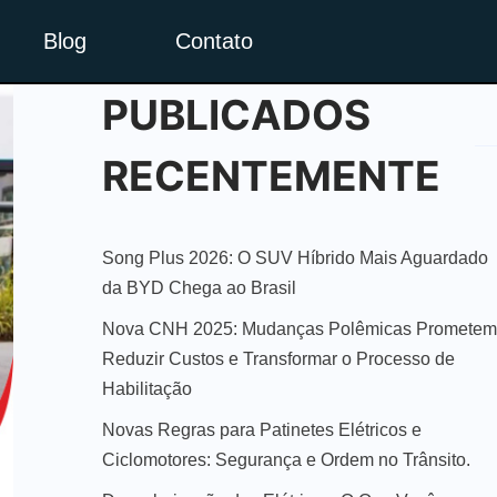
Blog
Contato
PUBLICADOS
RECENTEMENTE
Song Plus 2026: O SUV Híbrido Mais Aguardado
da BYD Chega ao Brasil
Nova CNH 2025: Mudanças Polêmicas Prometem
Reduzir Custos e Transformar o Processo de
Habilitação
Novas Regras para Patinetes Elétricos e
Ciclomotores: Segurança e Ordem no Trânsito.