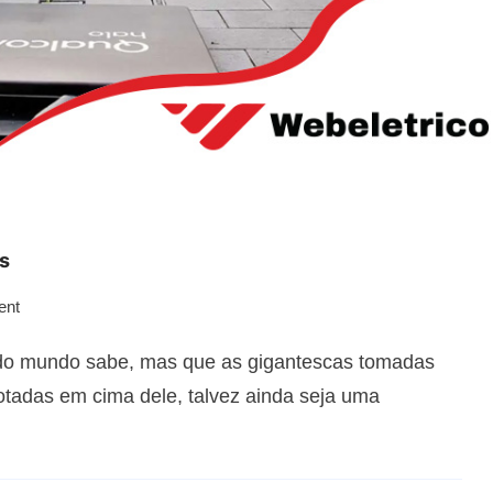
s
ent
todo mundo sabe, mas que as gigantescas tomadas
tadas em cima dele, talvez ainda seja uma