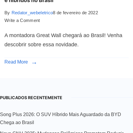
e híbridos no Brasil
By
Redator_webeletrico
8 de fevereiro de 2022
Write a Comment
A montadora Great Wall chegará ao Brasil! Venha
descobrir sobre essa novidade.
Read More
PUBLICADOS RECENTEMENTE
Song Plus 2026: O SUV Híbrido Mais Aguardado da BYD
Chega ao Brasil