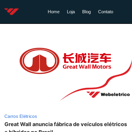
Home
Loja
Blog
Contato
Carros Elétricos
Great Wall anuncia fábrica de veículos elétricos