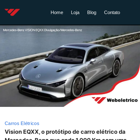
Home
Loja
Blog
Contato
Carros Elétricos
Vision EQXX, o protótipo de carro elétrico da