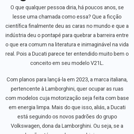
O que qualquer pessoa diria, há poucos anos, se
lesse uma chamada como essa? Que a ficção
científica finalmente deu as caras no mundo e que a
indústria deu o pontapé para quebrar a barreira entre
o que era comum na literatura e inimaginável na vida
real. Pois a Ducati parece ter entendido muito bem o
conceito em seu modelo V21L.
Com planos para lançá-la em 2023, a marca italiana,
pertencente à Lamborghini, quer ocupar as ruas
com modelos cuja motorização seja feita com base
em energia limpa. Mais do que isso, aliás, a Ducati
está seguindo os novos padrões do grupo
Volkswagen, dona da Lamborghini. Ou seja, se a