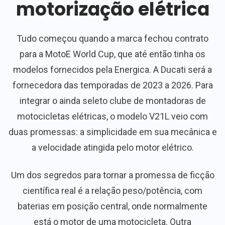
motorização elétrica
Tudo começou quando a marca fechou contrato
para a MotoE World Cup, que até então tinha os
modelos fornecidos pela Energica. A Ducati será a
fornecedora das temporadas de 2023 a 2026. Para
integrar o ainda seleto clube de montadoras de
motocicletas elétricas, o modelo V21L veio com
duas promessas: a simplicidade em sua mecânica e
a velocidade atingida pelo motor elétrico.
Um dos segredos para tornar a promessa de ficção
científica real é a relação peso/potência, com
baterias em posição central, onde normalmente
está o motor de uma motocicleta. Outra