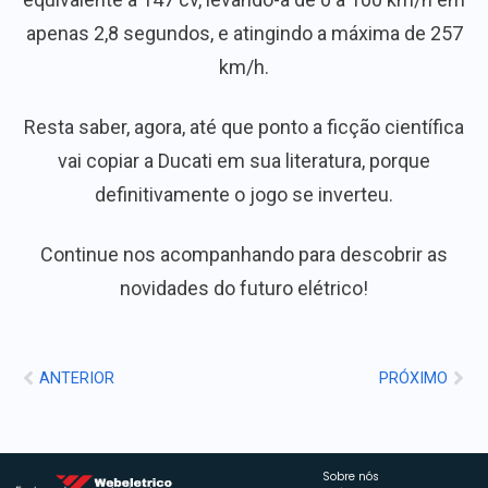
apenas 2,8 segundos, e atingindo a máxima de 257
km/h.
Resta saber, agora, até que ponto a ficção científica
vai copiar a Ducati em sua literatura, porque
definitivamente o jogo se inverteu.
Continue nos acompanhando para descobrir as
novidades do futuro elétrico!
ANTERIOR
PRÓXIMO
Sobre nós