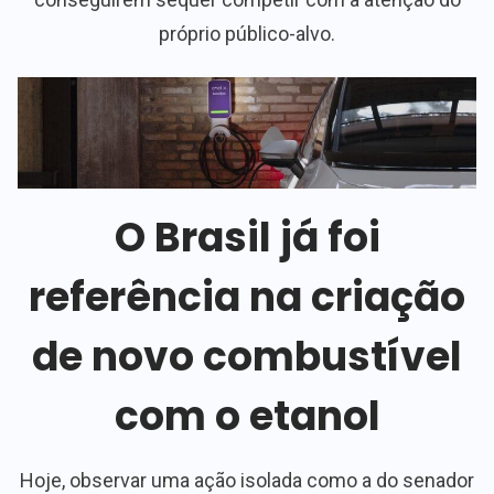
próprio público-alvo.
O Brasil já foi
referência na criação
de novo combustível
com o etanol
Hoje, observar uma ação isolada como a do senador