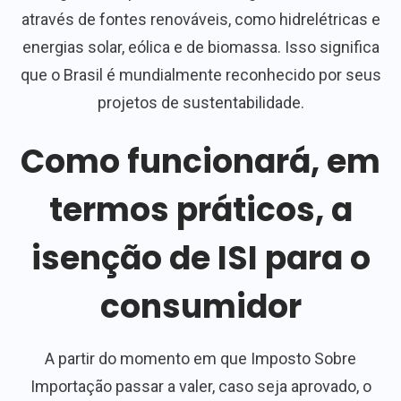
através de fontes renováveis, como hidrelétricas e
energias solar, eólica e de biomassa. Isso significa
que o Brasil é mundialmente reconhecido por seus
projetos de sustentabilidade.
Como funcionará, em
termos práticos, a
isenção de ISI para o
consumidor
A partir do momento em que Imposto Sobre
Importação passar a valer, caso seja aprovado, o