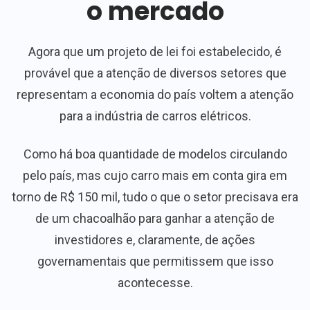
o mercado
Agora que um projeto de lei foi estabelecido, é
provável que a atenção de diversos setores que
representam a economia do país voltem a atenção
para a indústria de carros elétricos.
Como há boa quantidade de modelos circulando
pelo país, mas cujo carro mais em conta gira em
torno de R$ 150 mil, tudo o que o setor precisava era
de um chacoalhão para ganhar a atenção de
investidores e, claramente, de ações
governamentais que permitissem que isso
acontecesse.