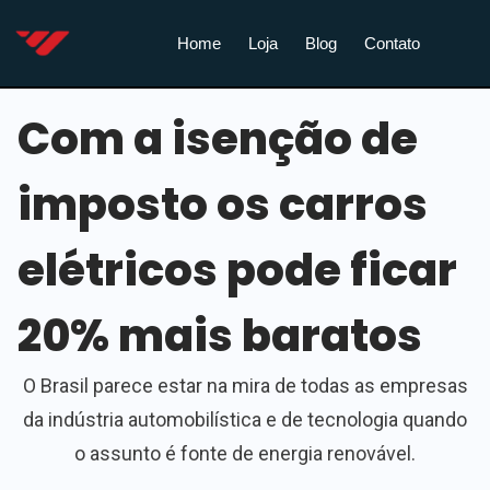
Home
Loja
Blog
Contato
Com a isenção de
imposto os carros
elétricos pode ficar
20% mais baratos
O Brasil parece estar na mira de todas as empresas
da indústria automobilística e de tecnologia quando
o assunto é fonte de energia renovável.