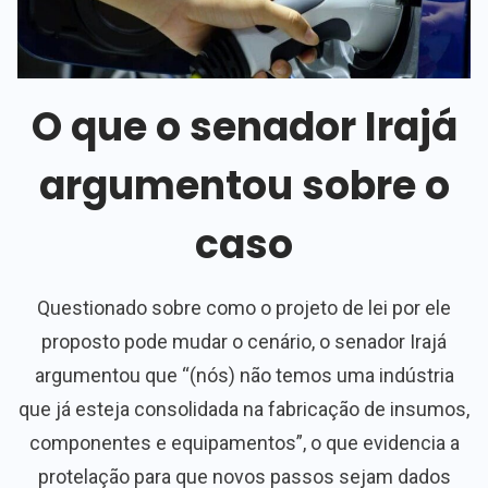
O que o senador Irajá
argumentou sobre o
caso
Questionado sobre como o projeto de lei por ele
proposto pode mudar o cenário, o senador Irajá
argumentou que “(nós) não temos uma indústria
que já esteja consolidada na fabricação de insumos,
componentes e equipamentos”, o que evidencia a
protelação para que novos passos sejam dados