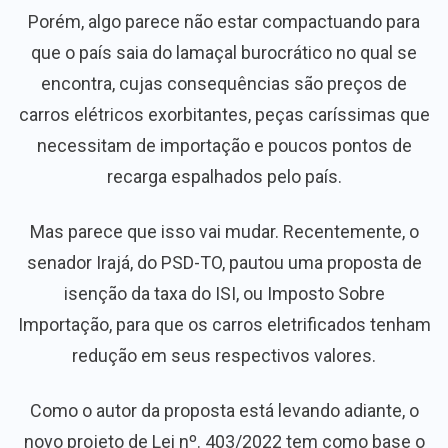
Porém, algo parece não estar compactuando para
que o país saia do lamaçal burocrático no qual se
encontra, cujas consequências são preços de
carros elétricos exorbitantes, peças caríssimas que
necessitam de importação e poucos pontos de
recarga espalhados pelo país.
Mas parece que isso vai mudar. Recentemente, o
senador Irajá, do PSD-TO, pautou uma proposta de
isenção da taxa do ISI, ou Imposto Sobre
Importação, para que os carros eletrificados tenham
redução em seus respectivos valores.
Como o autor da proposta está levando adiante, o
novo projeto de Lei nº. 403/2022 tem como base o