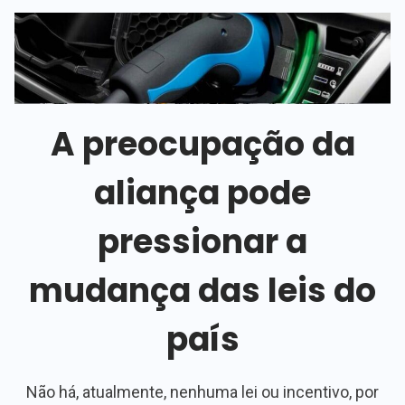
A preocupação da
aliança pode
pressionar a
mudança das leis do
país
Não há, atualmente, nenhuma lei ou incentivo, por