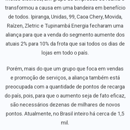
transformou a causa em uma bandeira em benefício
de todos. Ipiranga, Unidas, 99, Caoa Chery, Movida,
Raízen, Zletric e Tupinambá Energia fecharam uma
aliança para que a venda do segmento aumente dos
atuais 2% para 10% da frota que sai todos os dias de
lojas em todo o país.
Porém, mais do que um grupo que foca em vendas
e promoção de serviços, a aliança também está
preocupada com a quantidade de pontos de recarga
do país, pois, para que o aumento seja de fato eficaz,
são necessários dezenas de milhares de novos
pontos. Atualmente, no Brasil inteiro há cerca de 1,5
mil.