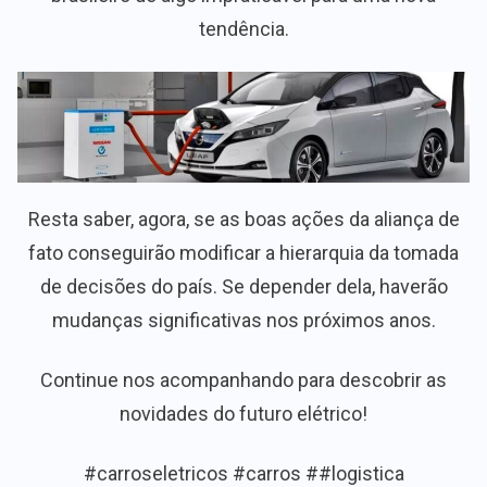
tendência.
Resta saber, agora, se as boas ações da aliança de
fato conseguirão modificar a hierarquia da tomada
de decisões do país. Se depender dela, haverão
mudanças significativas nos próximos anos.
Continue nos acompanhando para descobrir as
novidades do futuro elétrico!
#carroseletricos #carros ##logistica