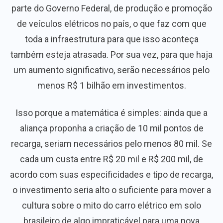
parte do Governo Federal, de produção e promoção
de veículos elétricos no país, o que faz com que
toda a infraestrutura para que isso aconteça
também esteja atrasada. Por sua vez, para que haja
um aumento significativo, serão necessários pelo
menos R$ 1 bilhão em investimentos.
Isso porque a matemática é simples: ainda que a
aliança proponha a criação de 10 mil pontos de
recarga, seriam necessários pelo menos 80 mil. Se
cada um custa entre R$ 20 mil e R$ 200 mil, de
acordo com suas especificidades e tipo de recarga,
o investimento seria alto o suficiente para mover a
cultura sobre o mito do carro elétrico em solo
brasileiro de algo impraticável para uma nova