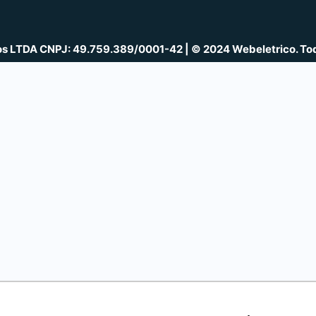
cos LTDA CNPJ: 49.759.389/0001-42 | © 2024 Webeletrico. Tod