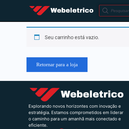
Seu carrinho está vazio.
Retornar para a loja
Explorando novos horizontes com inovação e
estratégia. Estamos comprometidos em liderar
o caminho para um amanhã mais conectado e
eficiente.