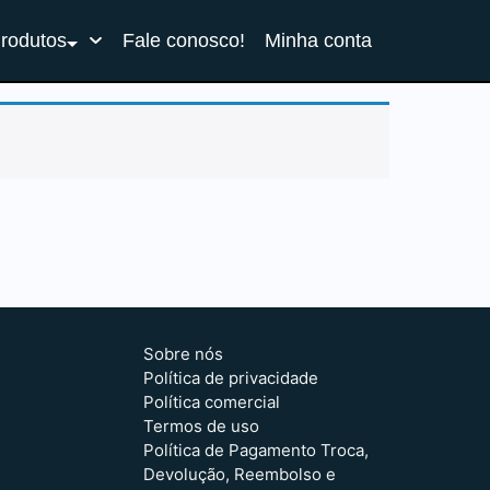
Produtos
Fale conosco!
Minha conta
Sobre nós
Política de privacidade
Política comercial
Termos de uso
Política de Pagamento Troca,
Devolução, Reembolso e