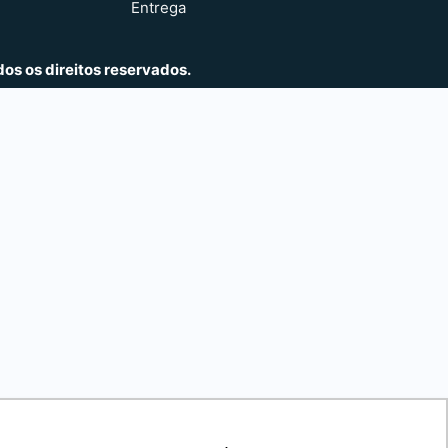
Entrega
os os direitos reservados.