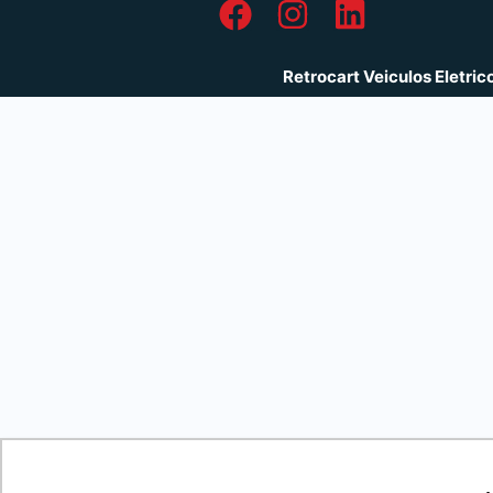
Retrocart Veiculos Eletri