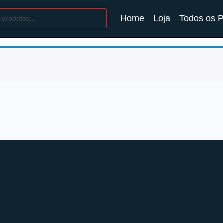
Home
Loja
Todos os 