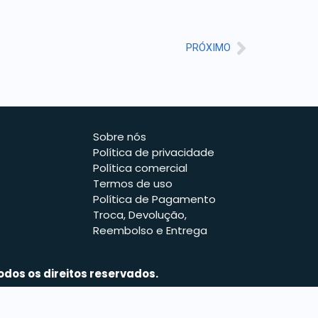
PRÓXIMO
Sobre nós
Política de privacidade
Política comercial
Termos de uso
Política de Pagamento
Troca, Devolução,
Reembolso e Entrega
odos os direitos reservados.