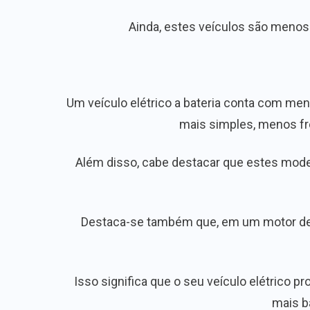
Ainda, estes veículos são menos
Um veículo elétrico a bateria conta com me
mais simples, menos fre
Além disso, cabe destacar que estes model
Destaca-se também que, em um motor de 
Isso significa que o seu veículo elétrico
mais b