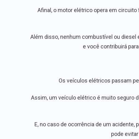
Afinal, o motor elétrico opera em circui
Além disso, nenhum combustível ou diesel é 
e você contribuirá par
Os veículos elétricos passam pe
Assim, um veículo elétrico é muito seguro d
E, no caso de ocorrência de um acidente,
pode evitar