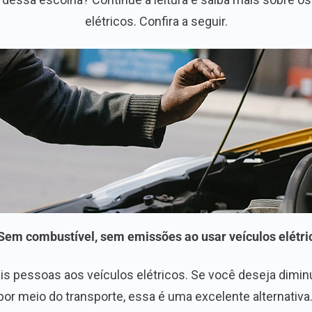
elétricos. Confira a seguir.
 Sem combustível, sem emissões ao usar veículos elétri
is pessoas aos veículos elétricos. Se você deseja dimi
por meio do transporte, essa é uma excelente alternativa