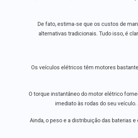
De fato, estima-se que os custos de ma
alternativas tradicionais. Tudo isso, é c
Os veículos elétricos têm motores bastante
O torque instantâneo do motor elétrico forn
imediato às rodas do seu veículo.
Ainda, o peso e a distribuição das baterias 