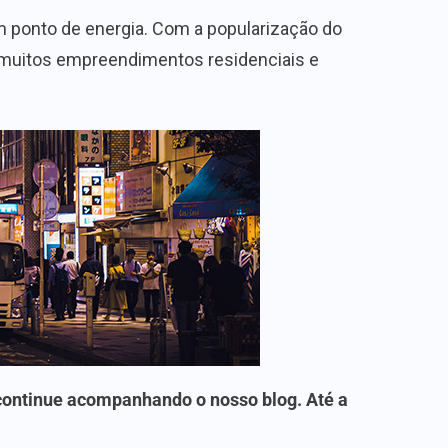
m ponto de energia. Com a popularização do
 muitos empreendimentos residenciais e
 continue acompanhando o nosso blog. Até a