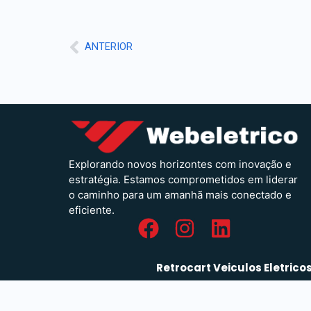
ANTERIOR
Explorando novos horizontes com inovação e
estratégia. Estamos comprometidos em liderar
o caminho para um amanhã mais conectado e
eficiente.
Retrocart Veiculos Eletrico