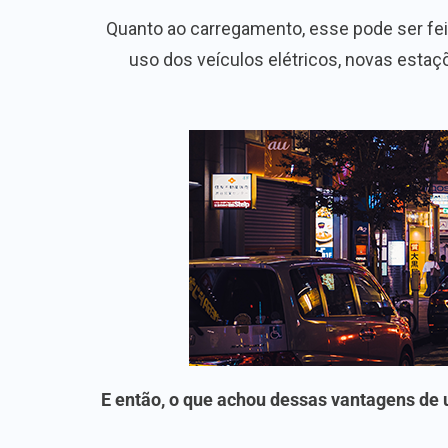
Quanto ao carregamento, esse pode ser fei
uso dos veículos elétricos, novas est
E então, o que achou dessas vantagens de 