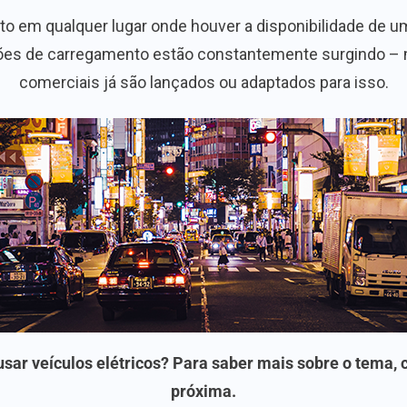
to em qualquer lugar onde houver a disponibilidade de u
ações de carregamento estão constantemente surgindo –
comerciais já são lançados ou adaptados para isso.
usar veículos elétricos? Para saber mais sobre o tema,
próxima.