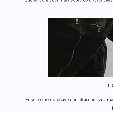
1.
Esse é o ponto-chave que atrai cada vez ma