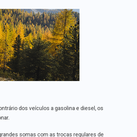
trário dos veículos a gasolina e diesel, os
nar.
 grandes somas com as trocas regulares de