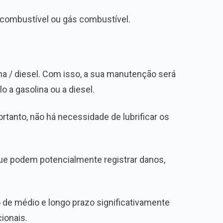
 combustível ou gás combustível.
a / diesel. Com isso, a sua manutenção será
 a gasolina ou a diesel.
tanto, não há necessidade de lubrificar os
e podem potencialmente registrar danos,
 de médio e longo prazo significativamente
ionais.