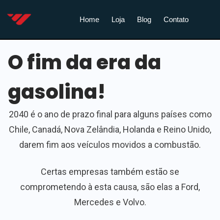
Home
Loja
Blog
Contato
O fim da era da
gasolina!
2040 é o ano de prazo final para alguns países como
Chile, Canadá, Nova Zelândia, Holanda e Reino Unido,
darem fim aos veículos movidos a combustão.
Certas empresas também estão se
comprometendo à esta causa, são elas a Ford,
Mercedes e Volvo.