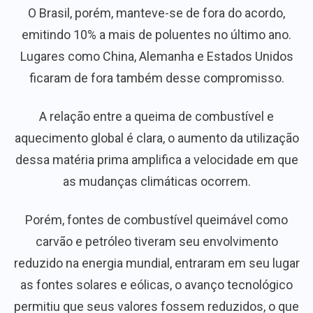
O Brasil, porém, manteve-se de fora do acordo,
emitindo 10% a mais de poluentes no último ano.
Lugares como China, Alemanha e Estados Unidos
ficaram de fora também desse compromisso.
A relação entre a queima de combustível e
aquecimento global é clara, o aumento da utilização
dessa matéria prima amplifica a velocidade em que
as mudanças climáticas ocorrem.
Porém, fontes de combustível queimável como
carvão e petróleo tiveram seu envolvimento
reduzido na energia mundial, entraram em seu lugar
as fontes solares e eólicas, o avanço tecnológico
permitiu que seus valores fossem reduzidos, o que