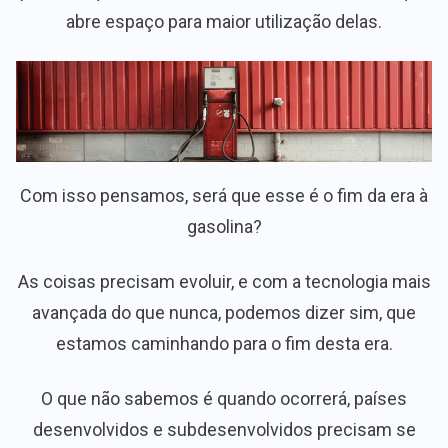
abre espaço para maior utilização delas.
Com isso pensamos, será que esse é o fim da era à
gasolina?
As coisas precisam evoluir, e com a tecnologia mais
avançada do que nunca, podemos dizer sim, que
estamos caminhando para o fim desta era.
O que não sabemos é quando ocorrerá, países
desenvolvidos e subdesenvolvidos precisam se