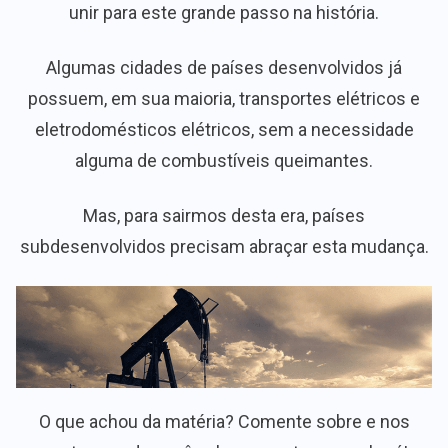
unir para este grande passo na história.
Algumas cidades de países desenvolvidos já
possuem, em sua maioria, transportes elétricos e
eletrodomésticos elétricos, sem a necessidade
alguma de combustíveis queimantes.
Mas, para sairmos desta era, países
subdesenvolvidos precisam abraçar esta mudança.
O que achou da matéria? Comente sobre e nos