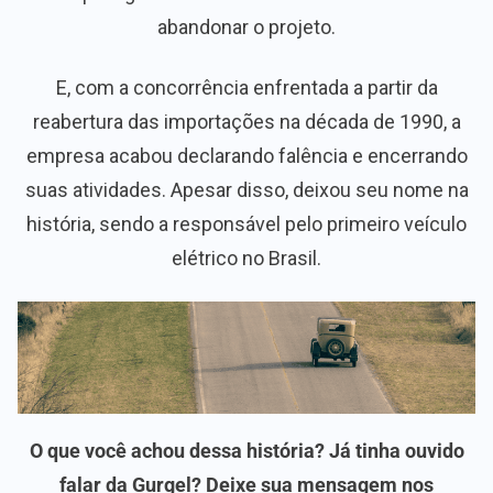
abandonar o projeto.
E, com a concorrência enfrentada a partir da
reabertura das importações na década de 1990, a
empresa acabou declarando falência e encerrando
suas atividades. Apesar disso, deixou seu nome na
história, sendo a responsável pelo primeiro veículo
elétrico no Brasil.
O que você achou dessa história? Já tinha ouvido
falar da Gurgel? Deixe sua mensagem nos