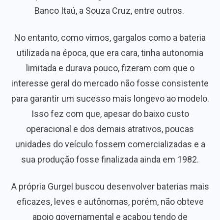
Banco Itaú, a Souza Cruz, entre outros.
No entanto, como vimos, gargalos como a bateria
utilizada na época, que era cara, tinha autonomia
limitada e durava pouco, fizeram com que o
interesse geral do mercado não fosse consistente
para garantir um sucesso mais longevo ao modelo.
Isso fez com que, apesar do baixo custo
operacional e dos demais atrativos, poucas
unidades do veículo fossem comercializadas e a
sua produção fosse finalizada ainda em 1982.
A própria Gurgel buscou desenvolver baterias mais
eficazes, leves e autônomas, porém, não obteve
apoio governamental e acabou tendo de