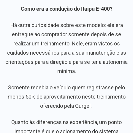
Como era a condução do Itaipu E-400?
Há outra curiosidade sobre este modelo: ele era
entregue ao comprador somente depois de se
realizar um treinamento. Nele, eram vistos os
cuidados necessários para a sua manutenção e as
orientações para a direção e para se ter a autonomia
mínima.
Somente recebia o veículo quem registrasse pelo
menos 50% de aproveitamento neste treinamento
oferecido pela Gurgel.
Quanto às diferenças na experiência, um ponto
importante é que o acionamento do sistema