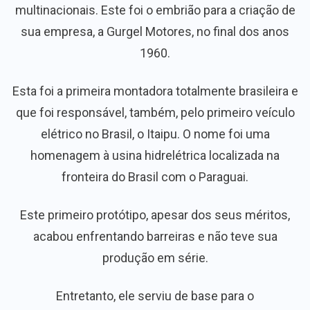
multinacionais. Este foi o embrião para a criação de
sua empresa, a Gurgel Motores, no final dos anos
1960.
Esta foi a primeira montadora totalmente brasileira e
que foi responsável, também, pelo primeiro veículo
elétrico no Brasil, o Itaipu. O nome foi uma
homenagem à usina hidrelétrica localizada na
fronteira do Brasil com o Paraguai.
Este primeiro protótipo, apesar dos seus méritos,
acabou enfrentando barreiras e não teve sua
produção em série.
Entretanto, ele serviu de base para o