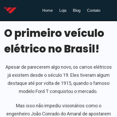
Home
Loja
Blog
Contato
O primeiro veículo
elétrico no Brasil!
Apesar de parecerem algo novo, os carros elétricos
já existem desde o século 19. Eles tiveram algum
destaque até por volta de 1915, quando o famoso
modelo Ford T conquistou o mercado.
Mas isso não impediu visionários como o
engenheiro João Conrado do Amaral de apostarem