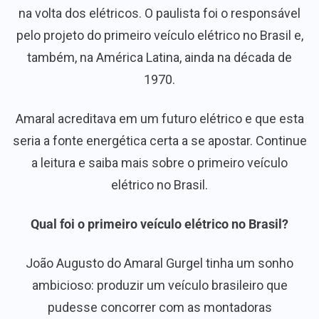
na volta dos elétricos. O paulista foi o responsável
pelo projeto do primeiro veículo elétrico no Brasil e,
também, na América Latina, ainda na década de
1970.
Amaral acreditava em um futuro elétrico e que esta
seria a fonte energética certa a se apostar. Continue
a leitura e saiba mais sobre o primeiro veículo
elétrico no Brasil.
Qual foi o primeiro veículo elétrico no Brasil?
João Augusto do Amaral Gurgel tinha um sonho
ambicioso: produzir um veículo brasileiro que
pudesse concorrer com as montadoras