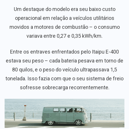
Um destaque do modelo era seu baixo custo
operacional em relação a veículos utilitários
movidos a motores de combustão – o consumo
variava entre 0,27 e 0,35 kWh/km.
Entre os entraves enfrentados pelo Itaipu E-400
estava seu peso – cada bateria pesava em torno de
80 quilos, e o peso do veículo ultrapassava 1,5
tonelada. Isso fazia com que o seu sistema de freio
sofresse sobrecarga recorrentemente.