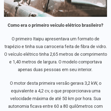
Como era o primeiro veículo elétrico brasileiro?
O primeiro Itaipu apresentava um formato de
trapézio e tinha sua carroceria feita de fibra de vidro.
O veículo elétrico tinha 2,65 metros de comprimento
e 1,40 metros de largura. O modelo comportava
apenas duas pessoas em seu interior.
O motor desta primeira versão gerava 3,2 kW, o
equivalente a 4,2 cv, o que proporcionava uma
velocidade máxima de até 50 km por hora. Sua
autonomia ficava entre 60 a 80 quilômetros com