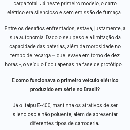
carga total. Já neste primeiro modelo, o carro
elétrico era silencioso e sem emissão de fumaça.
Entre os desafios enfrentados, estava, justamente, a
sua autonomia. Dado o seu peso e a limitação da
capacidade das baterias, além da morosidade no
tempo de recarga – que levava em torno de dez
horas -, o veículo ficou apenas na fase de protótipo.
E como funcionava o primeiro veículo elétrico
produzido em série no Brasil?
Já o Itaipu E-400, mantinha os atrativos de ser
silencioso e não poluente, além de apresentar
diferentes tipos de carroceria.