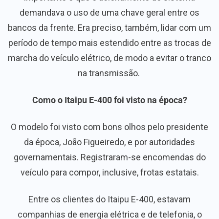
demandava o uso de uma chave geral entre os
bancos da frente. Era preciso, também, lidar com um
período de tempo mais estendido entre as trocas de
marcha do veículo elétrico, de modo a evitar o tranco
na transmissão.
Como o Itaipu E-400 foi visto na época?
O modelo foi visto com bons olhos pelo presidente
da época, João Figueiredo, e por autoridades
governamentais. Registraram-se encomendas do
veículo para compor, inclusive, frotas estatais.
Entre os clientes do Itaipu E-400, estavam
companhias de energia elétrica e de telefonia, o