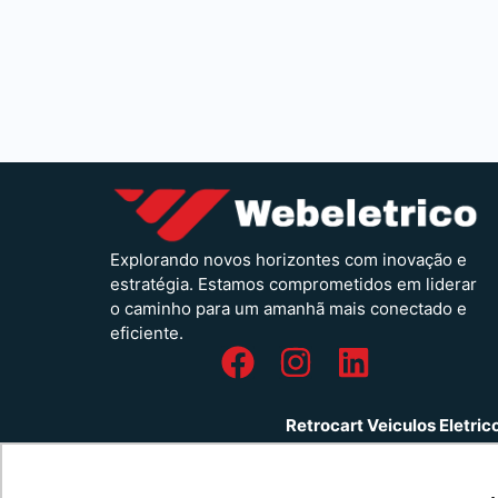
Explorando novos horizontes com inovação e
estratégia. Estamos comprometidos em liderar
o caminho para um amanhã mais conectado e
eficiente.
Retrocart Veiculos Eletri