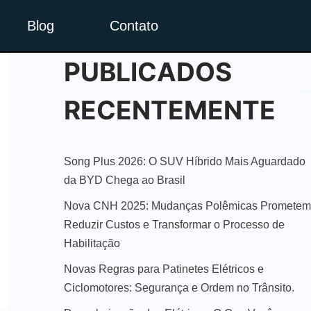
Blog
Contato
PUBLICADOS
RECENTEMENTE
Song Plus 2026: O SUV Híbrido Mais Aguardado
da BYD Chega ao Brasil
Nova CNH 2025: Mudanças Polêmicas Prometem
Reduzir Custos e Transformar o Processo de
Habilitação
Novas Regras para Patinetes Elétricos e
Ciclomotores: Segurança e Ordem no Trânsito.