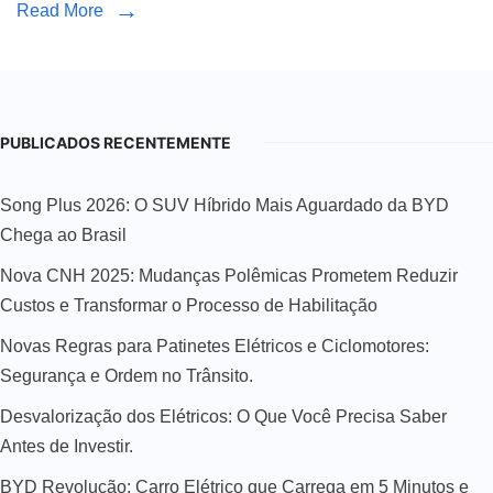
Read More
PUBLICADOS RECENTEMENTE
Song Plus 2026: O SUV Híbrido Mais Aguardado da BYD
Chega ao Brasil
Nova CNH 2025: Mudanças Polêmicas Prometem Reduzir
Custos e Transformar o Processo de Habilitação
Novas Regras para Patinetes Elétricos e Ciclomotores:
Segurança e Ordem no Trânsito.
Desvalorização dos Elétricos: O Que Você Precisa Saber
Antes de Investir.
BYD Revolução: Carro Elétrico que Carrega em 5 Minutos e