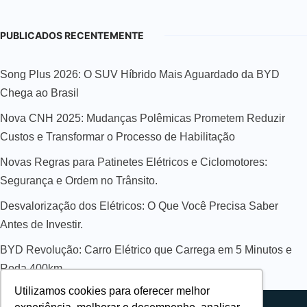
PUBLICADOS RECENTEMENTE
Song Plus 2026: O SUV Híbrido Mais Aguardado da BYD
Chega ao Brasil
Nova CNH 2025: Mudanças Polêmicas Prometem Reduzir
Custos e Transformar o Processo de Habilitação
Novas Regras para Patinetes Elétricos e Ciclomotores:
Segurança e Ordem no Trânsito.
Desvalorização dos Elétricos: O Que Você Precisa Saber
Antes de Investir.
BYD Revolução: Carro Elétrico que Carrega em 5 Minutos e
Roda 400km
Utilizamos cookies para oferecer melhor
Sobre nós