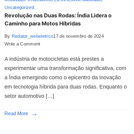
Uncategorized
Revolução nas Duas Rodas: Índia Lidera o
Caminho para Motos Híbridas
By
Redator_webeletrico
17 de novembro de 2024
Write a Comment
A indústria de motocicletas está prestes a
experimentar uma transformação significativa, com
a Índia emergindo como o epicentro da inovação
em tecnologia híbrida para duas rodas. Enquanto o
setor automotivo […]
Read More