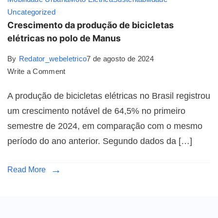
Uncategorized
Crescimento da produção de bicicletas
elétricas no polo de Manus
By
Redator_webeletrico
7 de agosto de 2024
Write a Comment
A produção de bicicletas elétricas no Brasil registrou
um crescimento notável de 64,5% no primeiro
semestre de 2024, em comparação com o mesmo
período do ano anterior. Segundo dados da […]
Read More