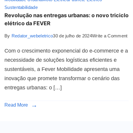
Sustentabilidade
Revolução nas entregas urbanas: o novo triciclo
elétrico da FEVER
By
Redator_webeletrico
30 de julho de 2024
Write a Comment
Com o crescimento exponencial do e-commerce e a
necessidade de soluções logísticas eficientes e
sustentáveis, a Fever Mobilidade apresenta uma
inovação que promete transformar o cenário das
entregas urbanas: o […]
Read More