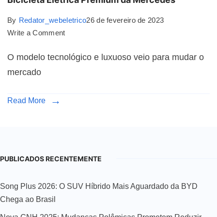
By
Redator_webeletrico
26 de fevereiro de 2023
Write a Comment
O modelo tecnológico e luxuoso veio para mudar o
mercado
Read More
PUBLICADOS RECENTEMENTE
Song Plus 2026: O SUV Híbrido Mais Aguardado da BYD
Chega ao Brasil