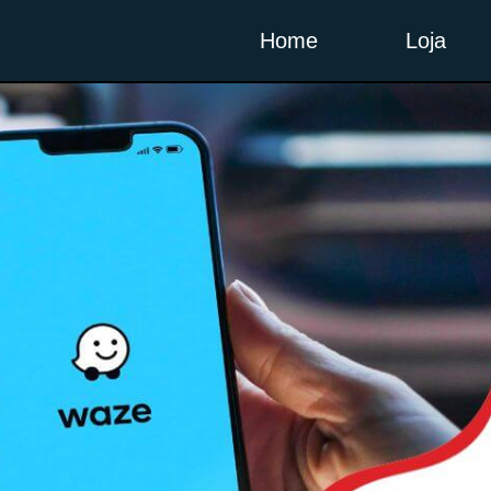
Home
Loja