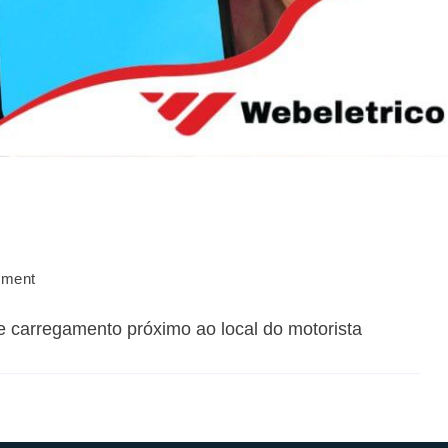
mment
 carregamento próximo ao local do motorista