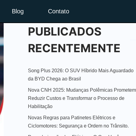
Blog
Contato
PUBLICADOS
RECENTEMENTE
Song Plus 2026: O SUV Híbrido Mais Aguardado
da BYD Chega ao Brasil
Nova CNH 2025: Mudanças Polêmicas Prometem
Reduzir Custos e Transformar o Processo de
Habilitação
Novas Regras para Patinetes Elétricos e
Ciclomotores: Segurança e Ordem no Trânsito.