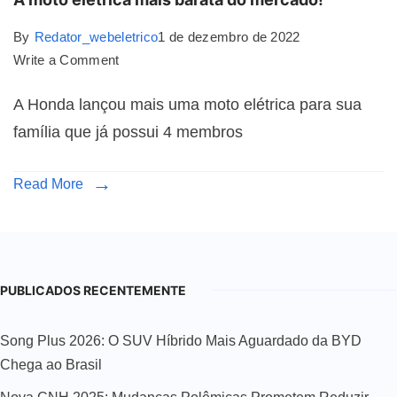
By
Redator_webeletrico
1 de dezembro de 2022
Write a Comment
A Honda lançou mais uma moto elétrica para sua
família que já possui 4 membros
Read More
PUBLICADOS RECENTEMENTE
Song Plus 2026: O SUV Híbrido Mais Aguardado da BYD
Chega ao Brasil