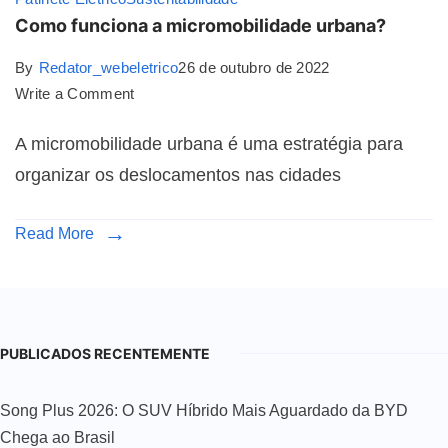
Como funciona a micromobilidade urbana?
By
Redator_webeletrico
26 de outubro de 2022
Write a Comment
A micromobilidade urbana é uma estratégia para
organizar os deslocamentos nas cidades
Read More
PUBLICADOS RECENTEMENTE
Song Plus 2026: O SUV Híbrido Mais Aguardado da BYD
Chega ao Brasil