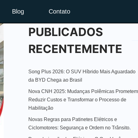
Blog
Contato
PUBLICADOS
RECENTEMENTE
Song Plus 2026: O SUV Híbrido Mais Aguardado
da BYD Chega ao Brasil
Nova CNH 2025: Mudanças Polêmicas Prometem
Reduzir Custos e Transformar o Processo de
Habilitação
Novas Regras para Patinetes Elétricos e
Ciclomotores: Segurança e Ordem no Trânsito.