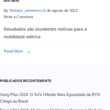
um ano
By
Redator_webeletrico
3 de agosto de 2022
Write a Comment
Resultados são excelentes notícias para a
mobilidade elétrica
Read More
PUBLICADOS RECENTEMENTE
Song Plus 2026: O SUV Híbrido Mais Aguardado da BYD
Chega ao Brasil