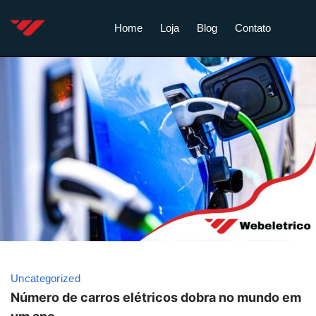
Home
Loja
Blog
Contato
Uncategorized
Número de carros elétricos dobra no mundo em