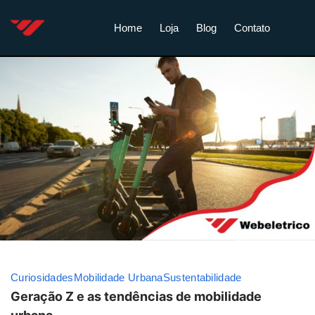
Home
Loja
Blog
Contato
Curiosidades
Mobilidade Urbana
Sustentabilidade
Geração Z e as tendências de mobilidade