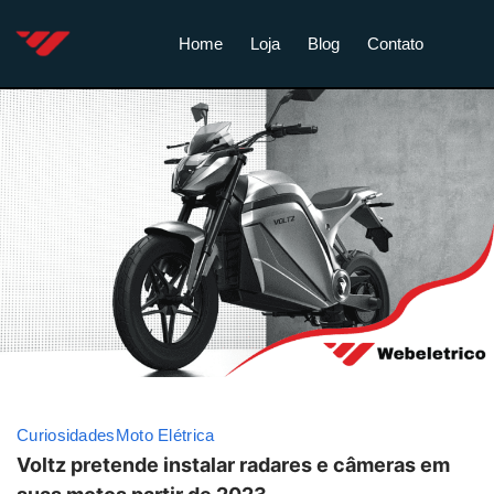
Home
Loja
Blog
Contato
Curiosidades
Moto Elétrica
Voltz pretende instalar radares e câmeras em