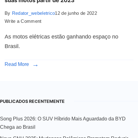
suas motos partir de 2023
By
Redator_webeletrico
12 de junho de 2022
Write a Comment
As motos elétricas estão ganhando espaço no
Brasil.
Read More
PUBLICADOS RECENTEMENTE
Song Plus 2026: O SUV Híbrido Mais Aguardado da BYD
Chega ao Brasil