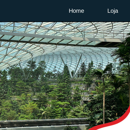
Home
Loja