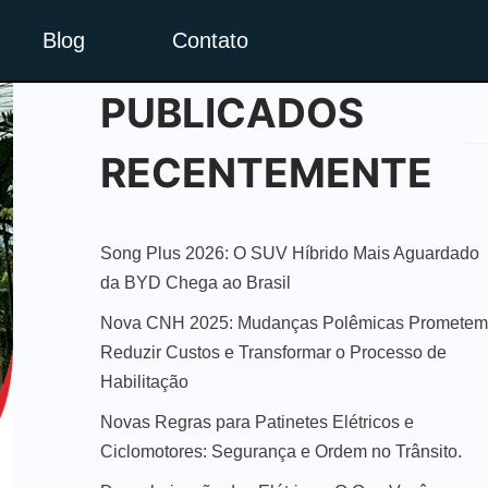
Blog
Contato
PUBLICADOS
RECENTEMENTE
Song Plus 2026: O SUV Híbrido Mais Aguardado
da BYD Chega ao Brasil
Nova CNH 2025: Mudanças Polêmicas Prometem
Reduzir Custos e Transformar o Processo de
Habilitação
Novas Regras para Patinetes Elétricos e
Ciclomotores: Segurança e Ordem no Trânsito.