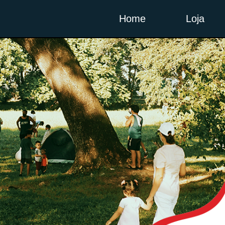
Home
Loja