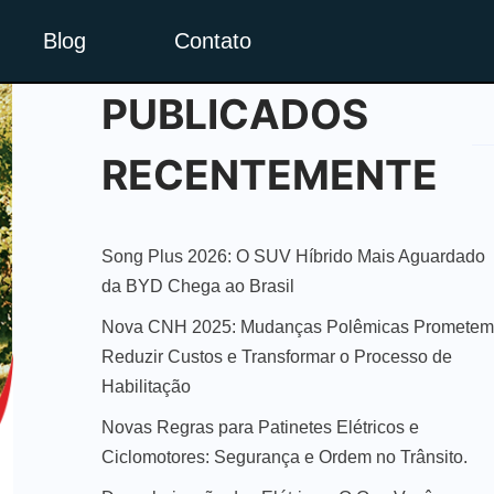
Blog
Contato
PUBLICADOS
RECENTEMENTE
Song Plus 2026: O SUV Híbrido Mais Aguardado
da BYD Chega ao Brasil
Nova CNH 2025: Mudanças Polêmicas Prometem
Reduzir Custos e Transformar o Processo de
Habilitação
Novas Regras para Patinetes Elétricos e
Ciclomotores: Segurança e Ordem no Trânsito.