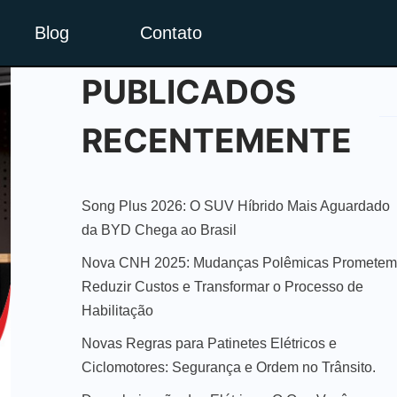
Blog
Contato
PUBLICADOS
RECENTEMENTE
Song Plus 2026: O SUV Híbrido Mais Aguardado
da BYD Chega ao Brasil
Nova CNH 2025: Mudanças Polêmicas Prometem
Reduzir Custos e Transformar o Processo de
Habilitação
Novas Regras para Patinetes Elétricos e
Ciclomotores: Segurança e Ordem no Trânsito.