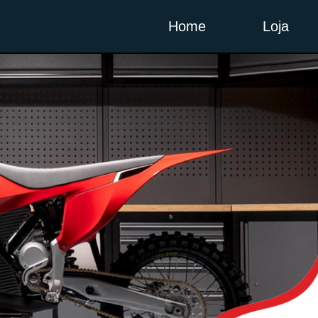
Home
Loja