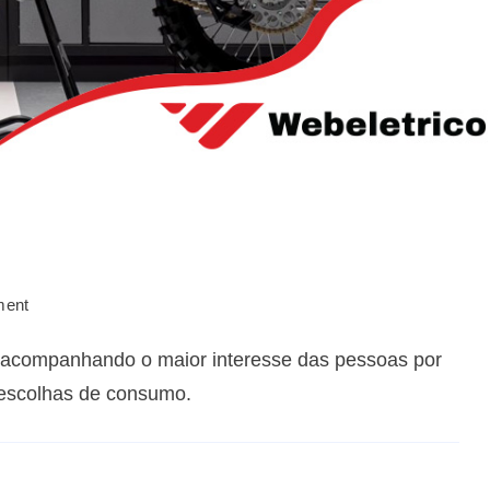
ment
e, acompanhando o maior interesse das pessoas por
 escolhas de consumo.