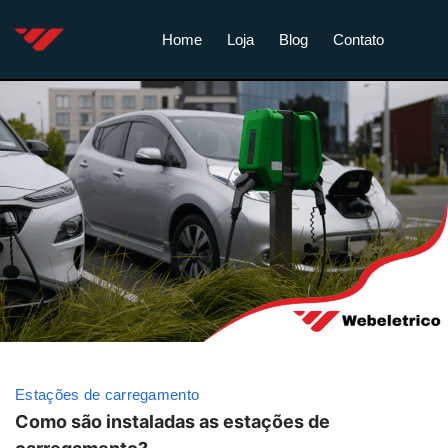
Home
Loja
Blog
Contato
Estações de carregamento
Como são instaladas as estações de