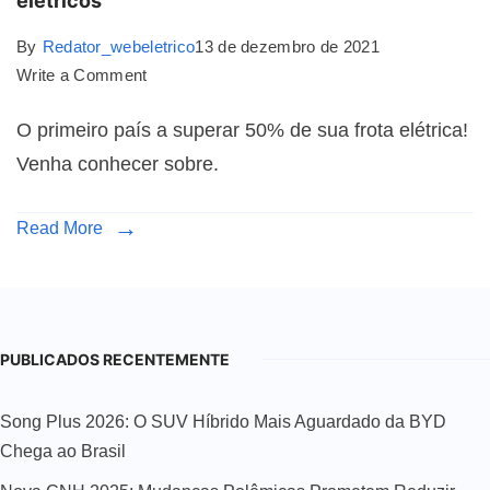
elétricos
By
Redator_webeletrico
13 de dezembro de 2021
Write a Comment
O primeiro país a superar 50% de sua frota elétrica!
Venha conhecer sobre.
Read More
PUBLICADOS RECENTEMENTE
Song Plus 2026: O SUV Híbrido Mais Aguardado da BYD
Chega ao Brasil