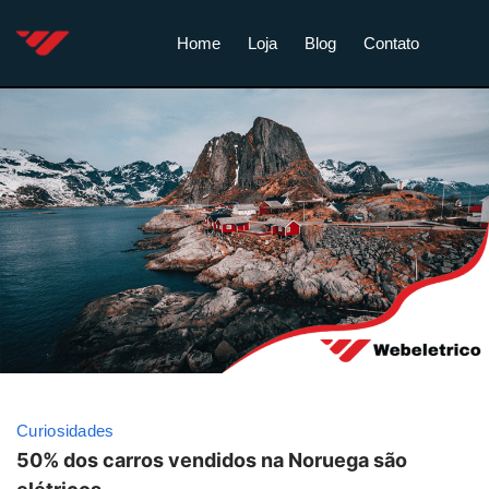
Home
Loja
Blog
Contato
Curiosidades
50% dos carros vendidos na Noruega são