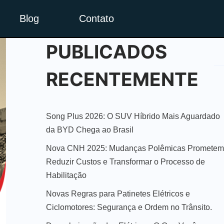
Blog
Contato
PUBLICADOS
RECENTEMENTE
Song Plus 2026: O SUV Híbrido Mais Aguardado
da BYD Chega ao Brasil
Nova CNH 2025: Mudanças Polêmicas Prometem
Reduzir Custos e Transformar o Processo de
Habilitação
Novas Regras para Patinetes Elétricos e
Ciclomotores: Segurança e Ordem no Trânsito.