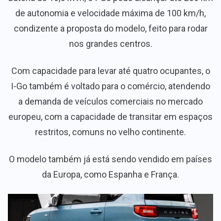
de autonomia e velocidade máxima de 100 km/h,
condizente a proposta do modelo, feito para rodar
nos grandes centros.
Com capacidade para levar até quatro ocupantes, o
I-Go também é voltado para o comércio, atendendo
a demanda de veículos comerciais no mercado
europeu, com a capacidade de transitar em espaços
restritos, comuns no velho continente.
O modelo também já está sendo vendido em países
da Europa, como Espanha e França.