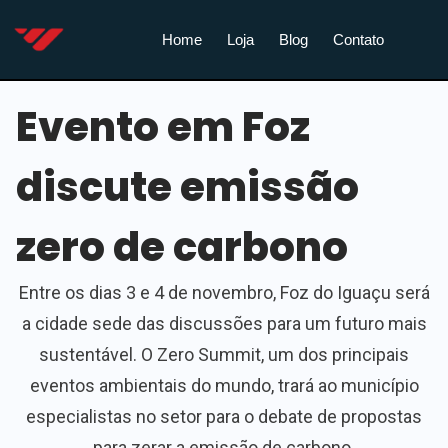
Home
Loja
Blog
Contato
Evento em Foz
discute emissão
zero de carbono
Entre os dias 3 e 4 de novembro, Foz do Iguaçu será
a cidade sede das discussões para um futuro mais
sustentável. O Zero Summit, um dos principais
eventos ambientais do mundo, trará ao município
especialistas no setor para o debate de propostas
para zerar a emissão de carbono.