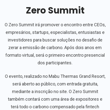
Zero Summit
O Zero Summit irá promover o encontro entre CEOs,
empresários, startups, especialistas, entusiastas e
investidores para buscar soluções no desafio de
zerar a emissão de carbono. Após dois anos em
formato virtual, será o primeiro encontro presencial
dos participantes.
O evento, realizado no Mabu Thermas Grand Resort,
será aberto ao público, com entrada gratuita,
mediante a inscrição no site. O Zero Summit
também contará com uma área de expositores e
terá todo o carbono compensado pela fintech