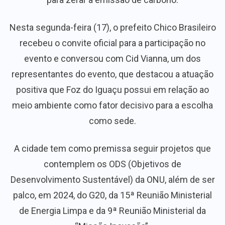
Nesta segunda-feira (17), o prefeito Chico Brasileiro
recebeu o convite oficial para a participação no
evento e conversou com Cid Vianna, um dos
representantes do evento, que destacou a atuação
positiva que Foz do Iguaçu possui em relação ao
meio ambiente como fator decisivo para a escolha
como sede.
A cidade tem como premissa seguir projetos que
contemplem os ODS (Objetivos de
Desenvolvimento Sustentável) da ONU, além de ser
palco, em 2024, do G20, da 15ª Reunião Ministerial
de Energia Limpa e da 9ª Reunião Ministerial da