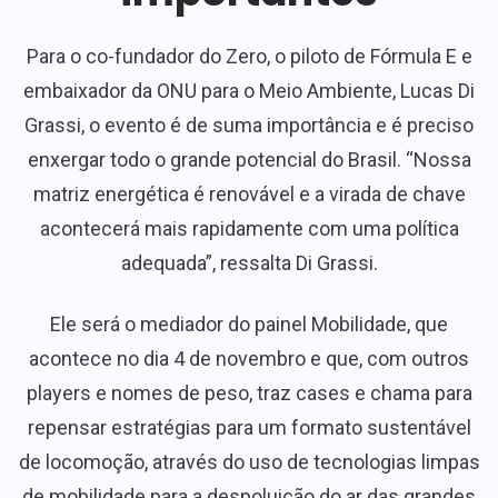
Para o co-fundador do Zero, o piloto de Fórmula E e
embaixador da ONU para o Meio Ambiente, Lucas Di
Grassi, o evento é de suma importância e é preciso
enxergar todo o grande potencial do Brasil. “Nossa
matriz energética é renovável e a virada de chave
acontecerá mais rapidamente com uma política
adequada”, ressalta Di Grassi.
Ele será o mediador do painel Mobilidade, que
acontece no dia 4 de novembro e que, com outros
players e nomes de peso, traz cases e chama para
repensar estratégias para um formato sustentável
de locomoção, através do uso de tecnologias limpas
de mobilidade para a despoluição do ar das grandes