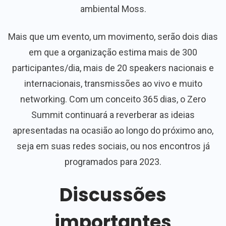
ambiental Moss.
Mais que um evento, um movimento, serão dois dias
em que a organização estima mais de 300
participantes/dia, mais de 20 speakers nacionais e
internacionais, transmissões ao vivo e muito
networking. Com um conceito 365 dias, o Zero
Summit continuará a reverberar as ideias
apresentadas na ocasião ao longo do próximo ano,
seja em suas redes sociais, ou nos encontros já
programados para 2023.
Discussões
importantes