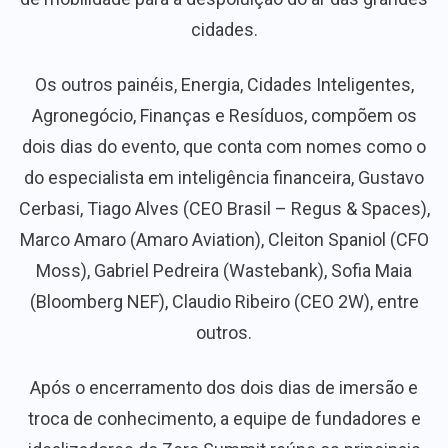
cidades.
Os outros painéis, Energia, Cidades Inteligentes,
Agronegócio, Finanças e Resíduos, compõem os
dois dias do evento, que conta com nomes como o
do especialista em inteligência financeira, Gustavo
Cerbasi, Tiago Alves (CEO Brasil – Regus & Spaces),
Marco Amaro (Amaro Aviation), Cleiton Spaniol (CFO
Moss), Gabriel Pedreira (Wastebank), Sofia Maia
(Bloomberg NEF), Claudio Ribeiro (CEO 2W), entre
outros.
Após o encerramento dos dois dias de imersão e
troca de conhecimento, a equipe de fundadores e