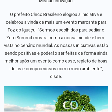
“Missão Inovação”.
O prefeito Chico Brasileiro elogiou a iniciativa e
celebrou a vinda de mais um evento marcante para
Foz do Iguaçu. “Sermos escolhidos para sediar o
Zero Summit mostra como a nossa cidade é bem-
vista no cenário mundial. As nossas iniciativas estão
sendo positivas e poderão ser feitas de forma ainda
melhor após um evento como esse, repleto de boas
ideias e compromissos com o meio ambiente”,
disse.