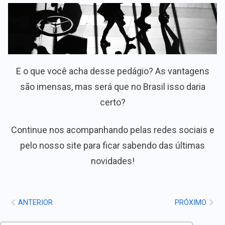
E o que você acha desse pedágio? As vantagens
são imensas, mas será que no Brasil isso daria
certo?
Continue nos acompanhando pelas redes sociais e
pelo nosso site para ficar sabendo das últimas
novidades!
ANTERIOR
PRÓXIMO