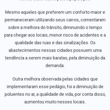
Mesmo aqueles que preferem um conforto maior e
permaneceram utilizando seus carros, comentaram
sobre a melhora do trânsito, diminuindo o tempo
para chegar aos locais, menor risco de acidentes e a
qualidade das ruas e das sinalizações. Os
abastecimentos nessas cidades possuem uma
tendência a serem mais baratas, pela diminuição da
demanda.
Outra melhora observada pelas cidades que
implementaram esse pedágio, foi a diminuição de
poluentes no ar, a qualidade de vida, por conta disso,
aumentou muito nesses locais.