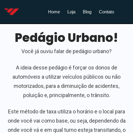
Home
Loja
Blog
Contato
Pedágio Urbano!
Você já ouviu falar de pedágio urbano?
A ideia desse pedágio é forçar os donos de
automóveis a utilizar veículos públicos ou não
motorizados, para a diminuição de acidentes,
poluição e, principalmente, o trânsito.
Este método de taxa utiliza o horário e o local para
onde você vai como base, ou seja, dependendo da
onde você vá e em qual turno esteja transitando, o