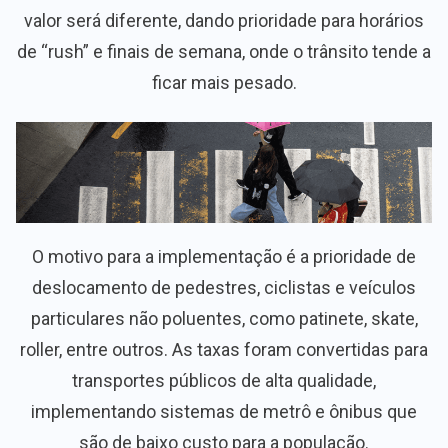
valor será diferente, dando prioridade para horários
de “rush” e finais de semana, onde o trânsito tende a
ficar mais pesado.
O motivo para a implementação é a prioridade de
deslocamento de pedestres, ciclistas e veículos
particulares não poluentes, como patinete, skate,
roller, entre outros. As taxas foram convertidas para
transportes públicos de alta qualidade,
implementando sistemas de metrô e ônibus que
são de baixo custo para a população.