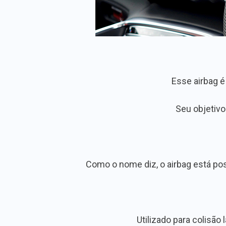
Esse airbag é
Seu objetivo
Como o nome diz, o airbag está pos
Utilizado para colisão