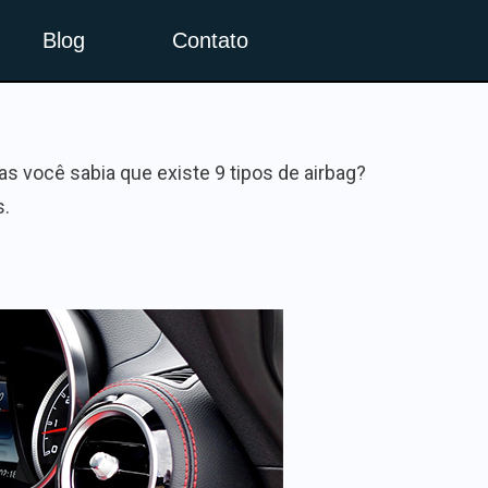
Blog
Contato
as você sabia que existe 9 tipos de airbag?
s.