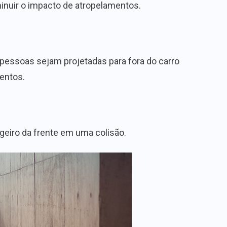
iminuir o impacto de atropelamentos.
 pessoas sejam projetadas para fora do carro
entos.
geiro da frente em uma colisão.