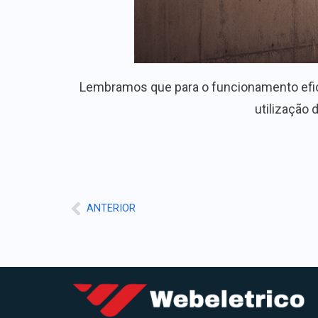
Lembramos que para o funcionamento efici
utilização 
ANTERIOR