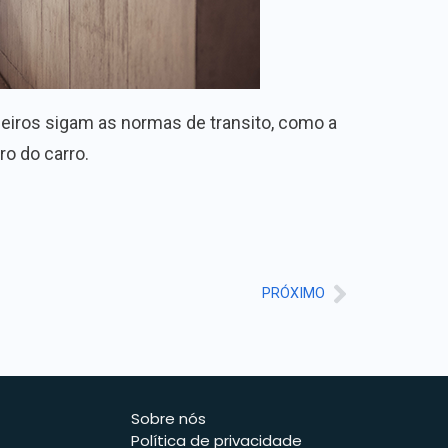
eiros sigam as normas de transito, como a
ro do carro.
PRÓXIMO
Sobre nós
Política de privacidade