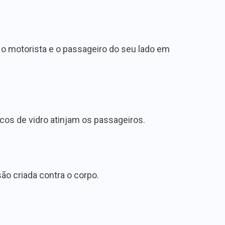
e o motorista e o passageiro do seu lado em
cos de vidro atinjam os passageiros.
são criada contra o corpo.