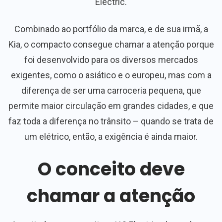
Electric.
Combinado ao portfólio da marca, e de sua irmã, a
Kia, o compacto consegue chamar a atenção porque
foi desenvolvido para os diversos mercados
exigentes, como o asiático e o europeu, mas com a
diferença de ser uma carroceria pequena, que
permite maior circulação em grandes cidades, e que
faz toda a diferença no trânsito – quando se trata de
um elétrico, então, a exigência é ainda maior.
O conceito deve
chamar a atenção