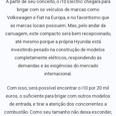
A partir de seu conceito, o i10 Electric chegará para
brigar com os veículos de marcas como
Volkswagen e Fiat na Europa, e no favoritismo que
as marcas locais possuem. Mas, pelo andar da
carruagem, este compacto será bem recepcionado,
até mesmo porque a própria Hyundai está
investindo pesado na construção de modelos
completamente elétricos, respondendo às
demandas e às exigências do mercado
internacional.
Com isso, será possível encontrar o i10 por 20 mil
euros, o suficiente para brigar com outros modelos
de entrada, e tirar a atenção dos concorrentes a
combustão. Como seu tamanho não deixa esconder,