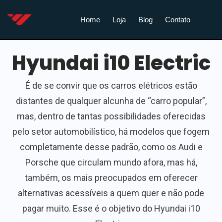
Home
Loja
Blog
Contato
Hyundai i10 Electric
É de se convir que os carros elétricos estão
distantes de qualquer alcunha de “carro popular”,
mas, dentro de tantas possibilidades oferecidas
pelo setor automobilístico, há modelos que fogem
completamente desse padrão, como os Audi e
Porsche que circulam mundo afora, mas há,
também, os mais preocupados em oferecer
alternativas acessíveis a quem quer e não pode
pagar muito. Esse é o objetivo do Hyundai i10