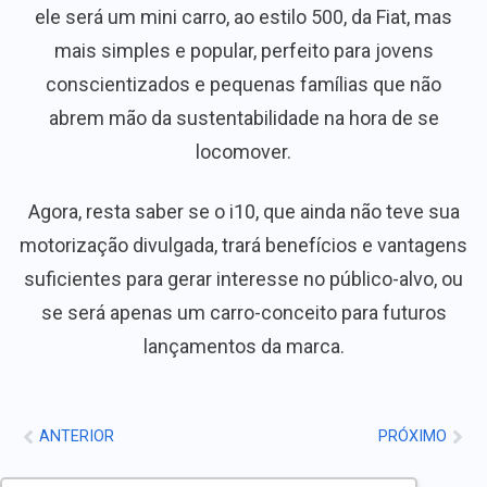
ele será um mini carro, ao estilo 500, da Fiat, mas
mais simples e popular, perfeito para jovens
conscientizados e pequenas famílias que não
abrem mão da sustentabilidade na hora de se
locomover.
Agora, resta saber se o i10, que ainda não teve sua
motorização divulgada, trará benefícios e vantagens
suficientes para gerar interesse no público-alvo, ou
se será apenas um carro-conceito para futuros
lançamentos da marca.
ANTERIOR
PRÓXIMO