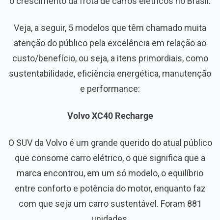
o crescimento da frota de carros elétricos no Brasil.
Veja, a seguir, 5 modelos que têm chamado muita
atenção do público pela excelência em relação ao
custo/benefício, ou seja, a itens primordiais, como
sustentabilidade, eficiência energética, manutenção
e performance:
Volvo XC40 Recharge
O SUV da Volvo é um grande querido do atual público
que consome carro elétrico, o que significa que a
marca encontrou, em um só modelo, o equilíbrio
entre conforto e potência do motor, enquanto faz
com que seja um carro sustentável. Foram 881
unidades.