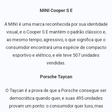
MINI Cooper S E
A MINI é uma marca reconhecida por sua identidade
visual, e o Cooper S E mantém o padrão clássico e,
ao mesmo tempo, agressivo, o que significa que o
consumidor encontrará uma espécie de compacto
esportivo e elétrico, e ele teve 507 unidades
vendidas.
Porsche Taycan
O Taycan é a prova de que a Porsche consegue ser
democrática quando quer, e suas 495 unidades
provam um ponto: o consumidor quer luxo, mas