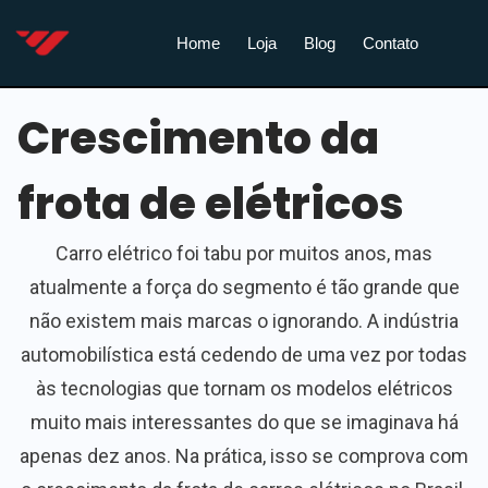
Home
Loja
Blog
Contato
Crescimento da
frota de elétricos
Carro elétrico foi tabu por muitos anos, mas
atualmente a força do segmento é tão grande que
não existem mais marcas o ignorando. A indústria
automobilística está cedendo de uma vez por todas
às tecnologias que tornam os modelos elétricos
muito mais interessantes do que se imaginava há
apenas dez anos. Na prática, isso se comprova com