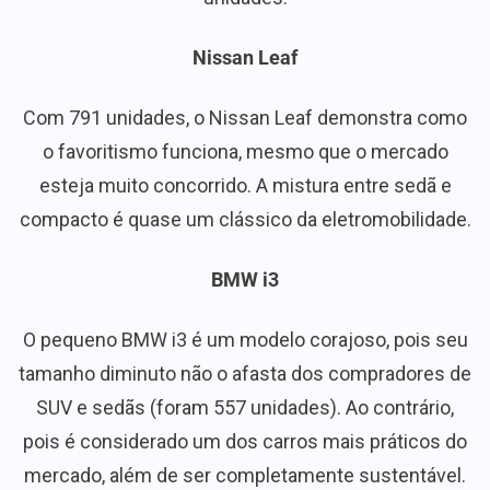
Nissan Leaf
Com 791 unidades, o Nissan Leaf demonstra como
o favoritismo funciona, mesmo que o mercado
esteja muito concorrido. A mistura entre sedã e
compacto é quase um clássico da eletromobilidade.
BMW i3
O pequeno BMW i3 é um modelo corajoso, pois seu
tamanho diminuto não o afasta dos compradores de
SUV e sedãs (foram 557 unidades). Ao contrário,
pois é considerado um dos carros mais práticos do
mercado, além de ser completamente sustentável.