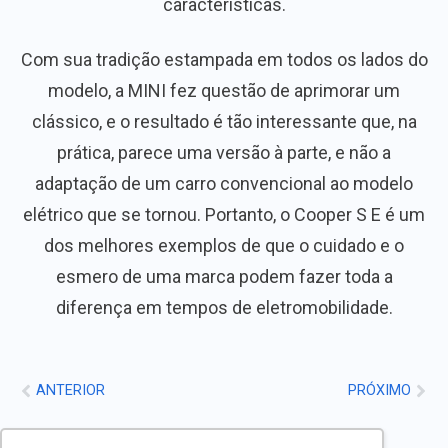
características.
Com sua tradição estampada em todos os lados do
modelo, a MINI fez questão de aprimorar um
clássico, e o resultado é tão interessante que, na
prática, parece uma versão à parte, e não a
adaptação de um carro convencional ao modelo
elétrico que se tornou. Portanto, o Cooper S E é um
dos melhores exemplos de que o cuidado e o
esmero de uma marca podem fazer toda a
diferença em tempos de eletromobilidade.
ANTERIOR
PRÓXIMO