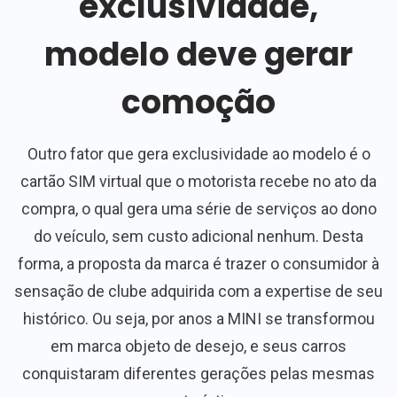
exclusividade,
modelo deve gerar
comoção
Outro fator que gera exclusividade ao modelo é o
cartão SIM virtual que o motorista recebe no ato da
compra, o qual gera uma série de serviços ao dono
do veículo, sem custo adicional nenhum. Desta
forma, a proposta da marca é trazer o consumidor à
sensação de clube adquirida com a expertise de seu
histórico. Ou seja, por anos a MINI se transformou
em marca objeto de desejo, e seus carros
conquistaram diferentes gerações pelas mesmas