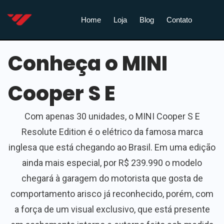
Home
Loja
Blog
Contato
Conheça o MINI
Cooper S E
Com apenas 30 unidades, o MINI Cooper S E
Resolute Edition é o elétrico da famosa marca
inglesa que está chegando ao Brasil. Em uma edição
ainda mais especial, por R$ 239.990 o modelo
chegará à garagem do motorista que gosta de
comportamento arisco já reconhecido, porém, com
a força de um visual exclusivo, que está presente