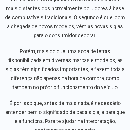
mais distantes dos normalmente poluidores à base
de combustíveis tradicionais. O segundo é que, com
a chegada de novos modelos, vêm as novas siglas
para o consumidor decorar.
Porém, mais do que uma sopa de letras
disponibilizada em diversas marcas e modelos, as
siglas têm significados importantes, e fazem toda a
diferença não apenas na hora da compra, como
também no próprio funcionamento do veículo
É por isso que, antes de mais nada, é necessário
entender bem o significado de cada sigla, e para que
ela funciona. Para te ajudar na interpretação,