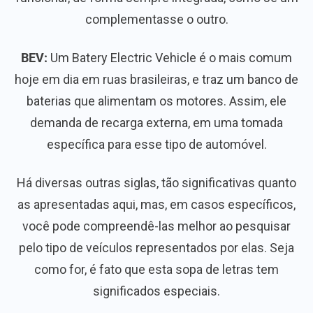
complementasse o outro.
BEV:
Um Batery Electric Vehicle é o mais comum
hoje em dia em ruas brasileiras, e traz um banco de
baterias que alimentam os motores. Assim, ele
demanda de recarga externa, em uma tomada
específica para esse tipo de automóvel.
Há diversas outras siglas, tão significativas quanto
as apresentadas aqui, mas, em casos específicos,
você pode compreendê-las melhor ao pesquisar
pelo tipo de veículos representados por elas. Seja
como for, é fato que esta sopa de letras tem
significados especiais.