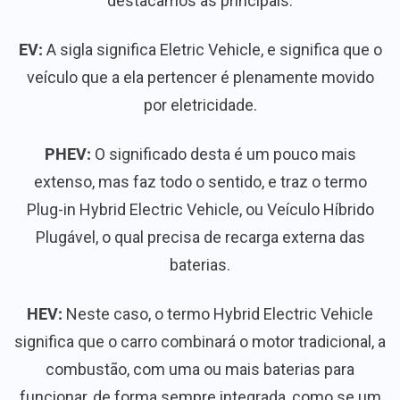
destacamos as principais:
EV:
A sigla significa Eletric Vehicle, e significa que o
veículo que a ela pertencer é plenamente movido
por eletricidade.
PHEV:
O significado desta é um pouco mais
extenso, mas faz todo o sentido, e traz o termo
Plug-in Hybrid Electric Vehicle, ou Veículo Híbrido
Plugável, o qual precisa de recarga externa das
baterias.
HEV:
Neste caso, o termo Hybrid Electric Vehicle
significa que o carro combinará o motor tradicional, a
combustão, com uma ou mais baterias para
funcionar, de forma sempre integrada, como se um