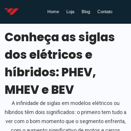
Home
Loja
Blog
Contato
Conheça as siglas
dos elétricos e
híbridos: PHEV,
MHEV e BEV
A infinidade de siglas em modelos elétricos ou
híbridos têm dois significados: o primeiro tem tudo a
ver com o bom momento que o segmento enfrenta,
com o aumento significativo de motos e carros